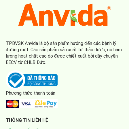
TPBVSK Anvida là bộ sản phẩm hướng đến các bệnh lý
đường ruột. Các sản phẩm sản xuất từ thảo dược, có hàm
lượng hoạt chất cao do được chiết xuất bởi dây chuyền
EECV từ CHLB Đức.
Phương thức thanh toán
THÔNG TIN LIÊN HỆ