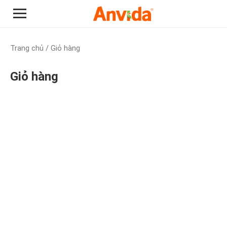
Trang chủ
/ Giỏ hàng
Giỏ hàng