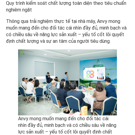
Quy trình kiểm soát chất lượng toàn diện theo tiêu chuẩn
nghiêm ngặt
Thông qua trải nghiệm thực tế tại nhà máy, Anvy mong
muốn mang đến cho đối tác cái nhìn đầy đủ, minh bạch và
có chiều sâu về năng lực sản xuất – yếu tố cốt lõi quyết
định chất lượng và sự an tâm của người tiêu dùng.
Anvy mong muốn mang đến cho đối tác cái
nhìn đầy đủ, minh bạch và có chiều sâu về năng
lực sản xuất – yếu tố cốt lõi quyết định chất