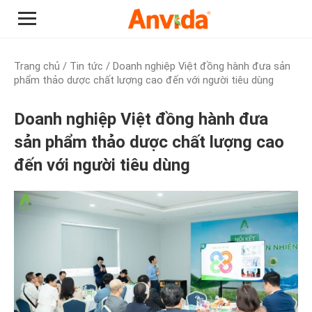
Trang chủ
/
Tin tức
/ Doanh nghiệp Việt đồng hành đưa sản
phẩm thảo dược chất lượng cao đến với người tiêu dùng
Doanh nghiệp Việt đồng hành đưa
sản phẩm thảo dược chất lượng cao
đến với người tiêu dùng