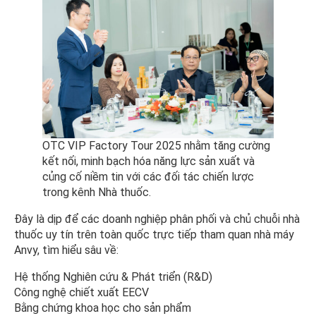
OTC VIP Factory Tour 2025 nhằm tăng cường
kết nối, minh bạch hóa năng lực sản xuất và
củng cố niềm tin với các đối tác chiến lược
trong kênh Nhà thuốc.
Đây là dịp để các doanh nghiệp phân phối và chủ chuỗi nhà
thuốc uy tín trên toàn quốc trực tiếp tham quan nhà máy
Anvy, tìm hiểu sâu về:
Hệ thống Nghiên cứu & Phát triển (R&D)
Công nghệ chiết xuất EECV
Bằng chứng khoa học cho sản phẩm